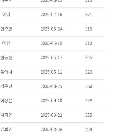
나수미
2025-08-15
310
하나
2025-07-16
321
안주연
2025-05-24
315
이정
2025-05-19
313
한동현
2025-05-17
395
김이나
2025-05-11
329
박우진
2025-04-25
288
이상은
2025-04-10
338
박지연
2025-03-22
355
김보연
2025-03-08
409