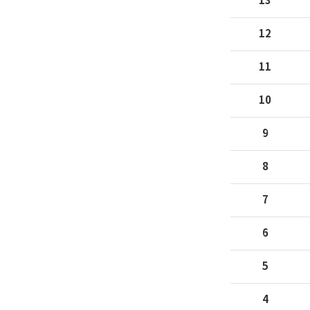
13
12
11
10
9
8
7
6
5
4