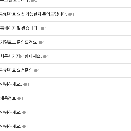
수고 많으십니다.
1
관련자료 요청 가능한지 문의드립니다.
1
홈페이지 잘 봤습니다..
1
카달로그 문의드려요.
1
힘든시기지만 힘내세요.
1
관련자료 요청문의
1
안녕하세요..
1
채용정보
1
안녕하세요.
1
안녕하세요.
1