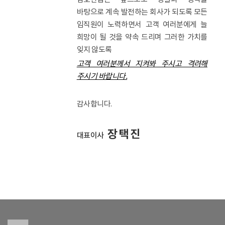
바탕으로 계속 발전하는 회사가 되도록 모든
임직원이 노력하면서 고객 여러분에게 늘
희망이 될 것을 약속 드리며 그러한 가치를
잊지 않도록
고객 여러분께서 지켜봐 주시고 격려해
주시기 바랍니다.
감사합니다.
장택진
대표이사