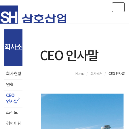
Toggl
회사소개
CEO 인사말
회사현황
CEO 인사말
Home
회사소개
연혁
CEO
인사말
조직도
경영이념