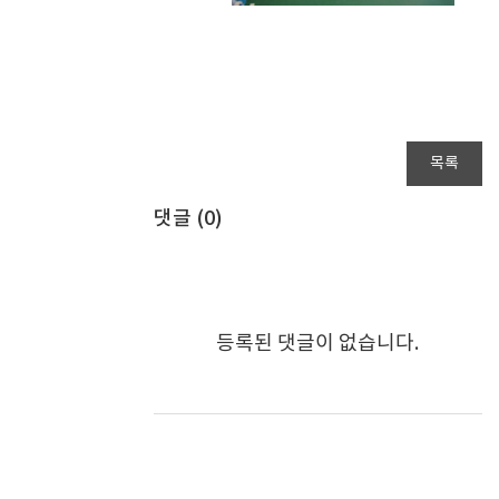
목록
댓글 (
0
)
등록된 댓글이 없습니다.